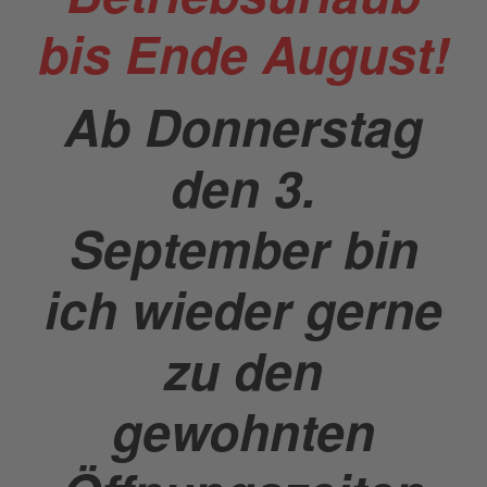
bis Ende August!
Ab Donnerstag
den 3.
September bin
ich wieder gerne
zu den
gewohnten