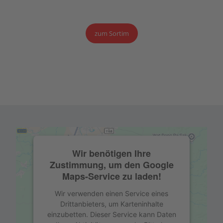
zum Sortim
Wir benötigen Ihre
Zustimmung, um den Google
Maps-Service zu laden!
Wir verwenden einen Service eines
Drittanbieters, um Karteninhalte
einzubetten. Dieser Service kann Daten