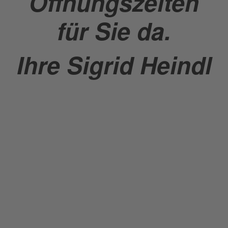
Öffnungszeiten
für Sie da.
Ihre Sigrid Heindl