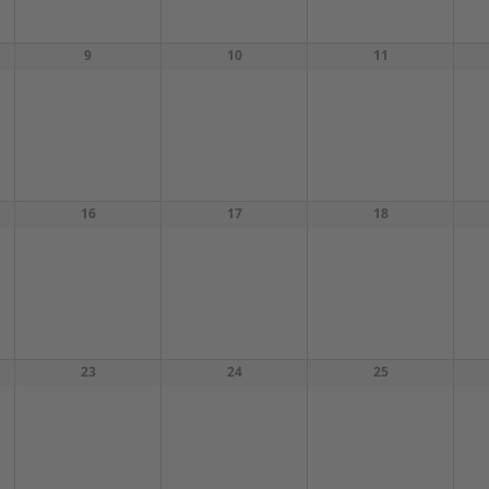
9
10
11
16
17
18
23
24
25