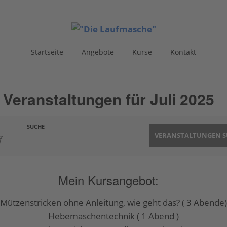
Startseite
Angebote
Kurse
Kontakt
Veranstaltungen für Juli 2025
SUCHE
Mein Kursangebot:
Mützenstricken ohne Anleitung, wie geht das? ( 3 Abende
Hebemaschentechnik ( 1 Abend )